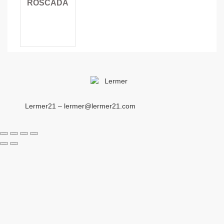
ROSCADA
Lermer21 – lermer@lermer21.com