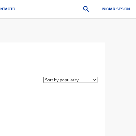
NTACTO
INICIAR SESIÓN