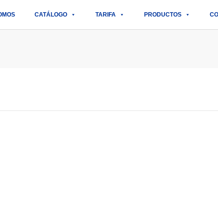
OMOS
CATÁLOGO
TARIFA
PRODUCTOS
CO