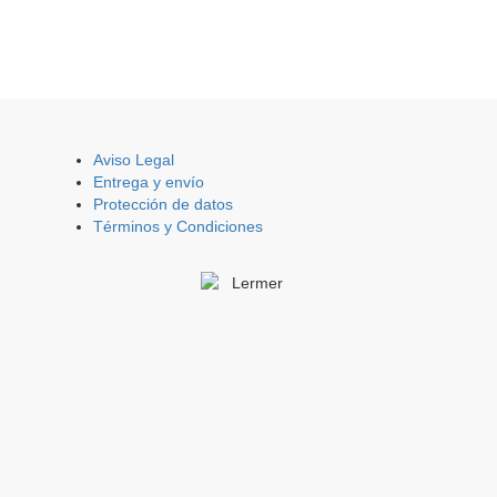
Aviso Legal
Entrega y envío
Protección de datos
Términos y Condiciones