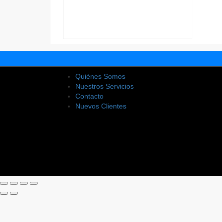
Quiénes Somos
Nuestros Servicios
Contacto
Nuevos Clientes