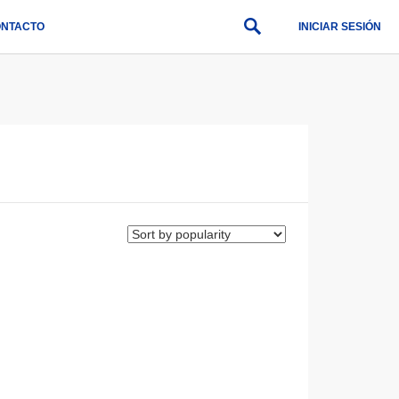
NTACTO
INICIAR SESIÓN