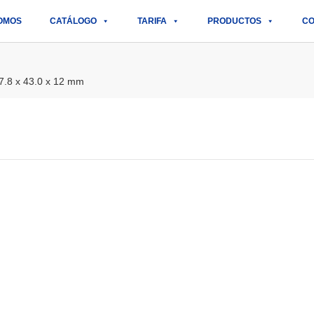
OMOS
CATÁLOGO
TARIFA
PRODUCTOS
CO
.8 x 43.0 x 12 mm