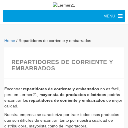
MENU
Home
/ Repartidores de corriente y embarrados
REPARTIDORES DE CORRIENTE Y
EMBARRADOS
Encontrar
repartidores de corriente y embarrados
no es fácil,
pero en Lermer21,
mayorista de productos eléctricos
podrás
encontrar los
repartidores de corriente y embarrados
de mejor
calidad.
Nuestra empresa se caracteriza por traer todos esos productos
que son difíciles de encontrar, tanto por nuestra cualidad de
distribuidora, mayorista como de importadora.