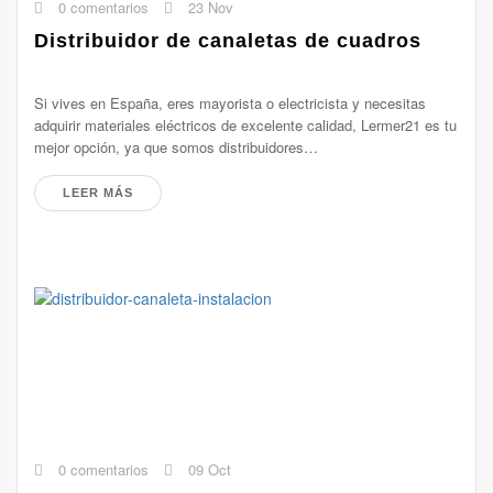
0 comentarios
23 Nov
Distribuidor de canaletas de cuadros
Si vives en España, eres mayorista o electricista y necesitas
adquirir materiales eléctricos de excelente calidad, Lermer21 es tu
mejor opción, ya que somos distribuidores…
LEER MÁS
0 comentarios
09 Oct