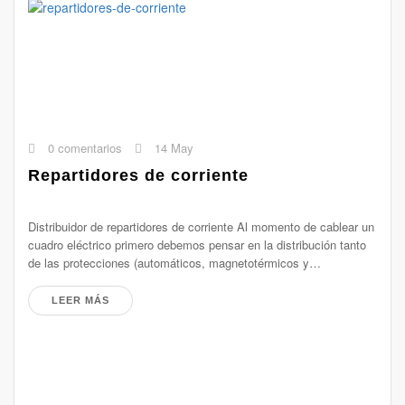
0 comentarios
14 May
Repartidores de corriente
Distribuidor de repartidores de corriente Al momento de cablear un
cuadro eléctrico primero debemos pensar en la distribución tanto
de las protecciones (automáticos, magnetotérmicos y…
LEER MÁS