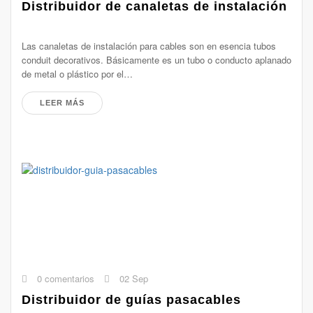
Distribuidor de canaletas de instalación
Las canaletas de instalación para cables son en esencia tubos
conduit decorativos. Básicamente es un tubo o conducto aplanado
de metal o plástico por el…
LEER MÁS
0 comentarios
02 Sep
Distribuidor de guías pasacables