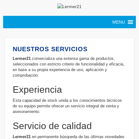
MENU
NUESTROS SERVICIOS
Lermer21
comercializa una extensa gama de productos,
seleccionados con estricto criterio de funcionalidad y eficacia,
en base a su propia experiencia de uso, aplicación y
comprobación.
Experiencia
Esta capacidad de stock unida a los conocimientos técnicos
de su equipo permite ofrecer un servicio integral de venta y
asesoramiento.
Servicio de calidad
Lermer21
en permanente búsqueda de las últimas novedades