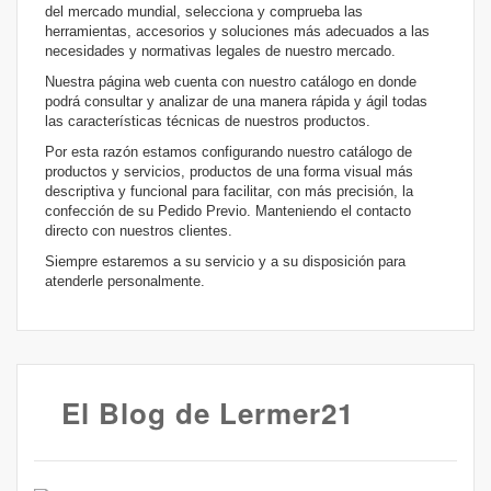
del mercado mundial, selecciona y comprueba las
herramientas, accesorios y soluciones más adecuados a las
necesidades y normativas legales de nuestro mercado.
Nuestra página web cuenta con nuestro catálogo en donde
podrá consultar y analizar de una manera rápida y ágil todas
las características técnicas de nuestros productos.
Por esta razón estamos configurando nuestro catálogo de
productos y servicios, productos de una forma visual más
descriptiva y funcional para facilitar, con más precisión, la
confección de su Pedido Previo. Manteniendo el contacto
directo con nuestros clientes.
Siempre estaremos a su servicio y a su disposición para
atenderle personalmente.
El Blog de Lermer21