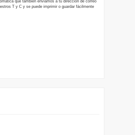
utomática que también enviamos a tu dirección de correo
uestros T y C y se puede imprimir o guardar fácilmente