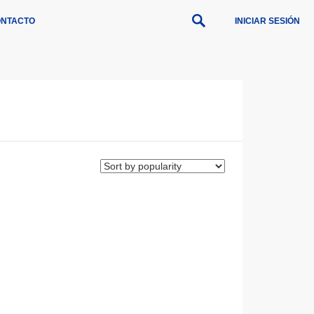
NTACTO
INICIAR SESIÓN