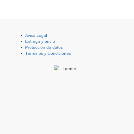
Aviso Legal
Entrega y envío
Protección de datos
Términos y Condiciones