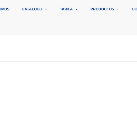
OMOS
CATÁLOGO
TARIFA
PRODUCTOS
CO