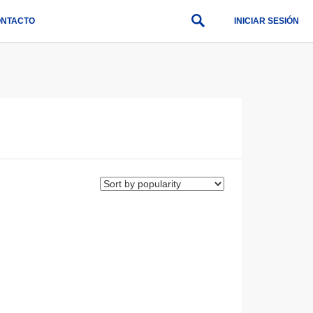
NTACTO
INICIAR SESIÓN