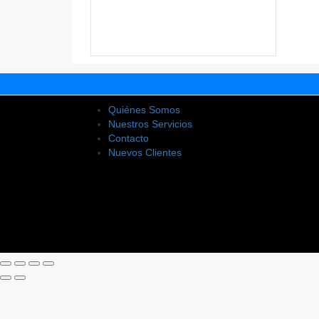
Quiénes Somos
Nuestros Servicios
Contacto
Nuevos Clientes