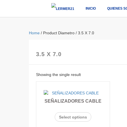
INICIO
QUIENES S
Home
/ Product Diametro / 3.5 X 7.0
3.5 X 7.0
Showing the single result
SEÑALIZADORES CABLE
Select options