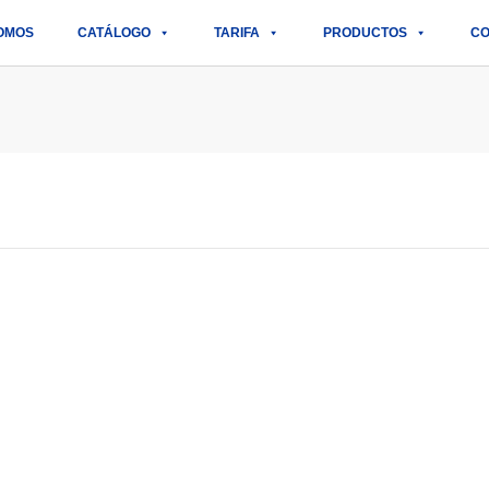
OMOS
CATÁLOGO
TARIFA
PRODUCTOS
CO