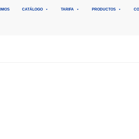
OMOS
CATÁLOGO
TARIFA
PRODUCTOS
CO