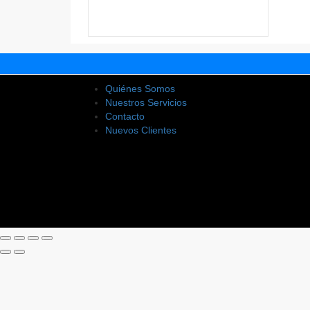
Quiénes Somos
Nuestros Servicios
Contacto
Nuevos Clientes