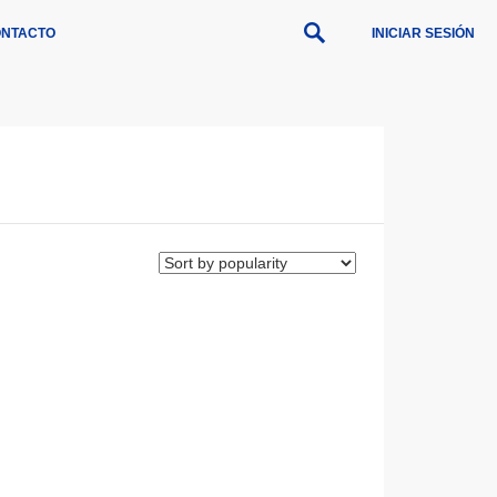
NTACTO
INICIAR SESIÓN