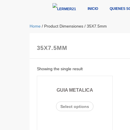
INICIO
QUIENES S
Home
/ Product Dimensiones / 35X7.5mm
35X7.5MM
Showing the single result
GUIA METALICA
Select options