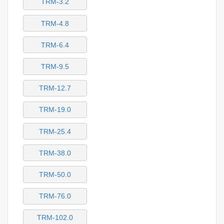
TRM-3.2
TRM-4.8
TRM-6.4
TRM-9.5
TRM-12.7
TRM-19.0
TRM-25.4
TRM-38.0
TRM-50.0
TRM-76.0
TRM-102.0