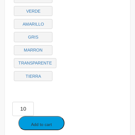
VERDE
AMARILLO
GRIS
MARRON
TRANSPARENTE
TIERRA
Add to cart