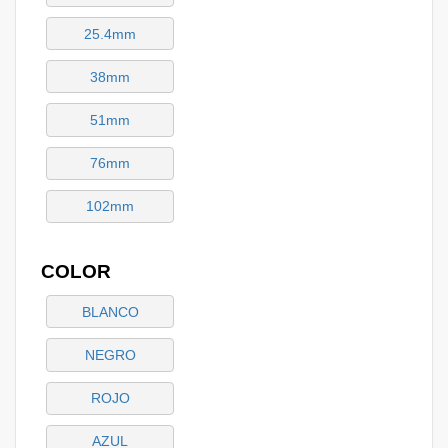
25.4mm
38mm
51mm
76mm
102mm
COLOR
BLANCO
NEGRO
ROJO
AZUL