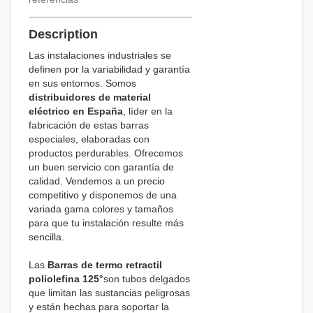
Description
Las instalaciones industriales se
definen por la variabilidad y garantía
en sus entornos. Somos
distribuidores de material
eléctrico en España
, líder en la
fabricación de estas barras
especiales, elaboradas con
productos perdurables. Ofrecemos
un buen servicio con garantía de
calidad. Vendemos a un precio
competitivo y disponemos de una
variada gama colores y tamaños
para que tu instalación resulte más
sencilla.
Las
Barras de termo retractil
poliolefina 125°
son tubos delgados
que limitan las sustancias peligrosas
y están hechas para soportar la