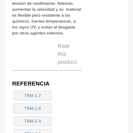
tensión de rendimiento. Además,
aumentan la velocidad y su material
es flexible pero resistente a los
químicos, fuertes temperaturas, a
los rayos UV, y evitan el desgaste
por otros agentes externos.
Rate
this
product
REFERENCIA
TRM-1.2
TRM-1.6
TRM-2.4