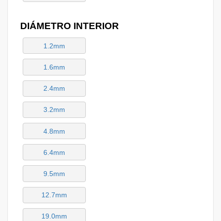
DIÁMETRO INTERIOR
1.2mm
1.6mm
2.4mm
3.2mm
4.8mm
6.4mm
9.5mm
12.7mm
19.0mm