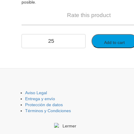
posible.
Rate this product
Add to cart
Aviso Legal
Entrega y envío
Protección de datos
Términos y Condiciones