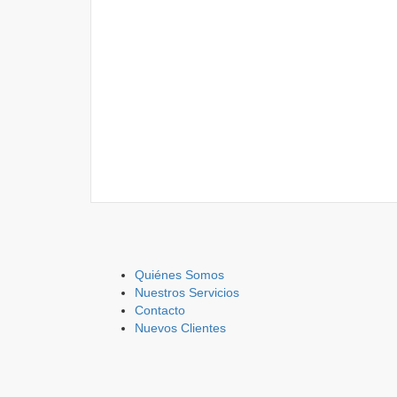
Quiénes Somos
Nuestros Servicios
Contacto
Nuevos Clientes