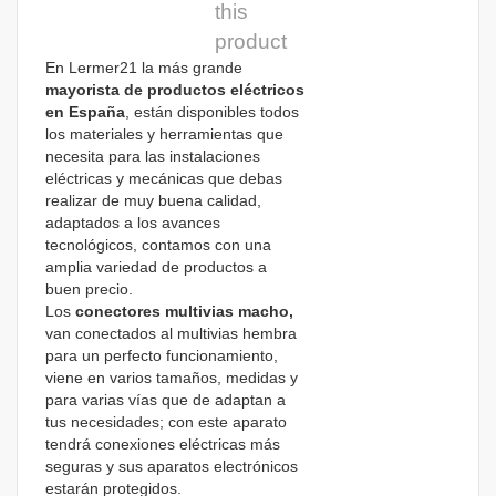
this
product
En Lermer21 la más grande
mayorista de productos eléctricos
en España
, están disponibles todos
los materiales y herramientas que
necesita para las instalaciones
eléctricas y mecánicas que debas
realizar de muy buena calidad,
adaptados a los avances
tecnológicos, contamos con una
amplia variedad de productos a
buen precio.
Los
conectores multivias macho,
van conectados al multivias hembra
para un perfecto funcionamiento,
viene en varios tamaños, medidas y
para varias vías que de adaptan a
tus necesidades; con este aparato
tendrá conexiones eléctricas más
seguras y sus aparatos electrónicos
estarán protegidos.