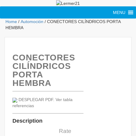
MENU
Home
/
Automoción
/ CONECTORES CILÍNDRICOS PORTA
HEMBRA
CONECTORES
CILÍNDRICOS
PORTA
HEMBRA
DESPLEGAR PDF. Ver tabla
referencias
Description
Rate