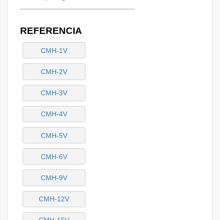
REFERENCIA
CMH-1V
CMH-2V
CMH-3V
CMH-4V
CMH-5V
CMH-6V
CMH-9V
CMH-12V