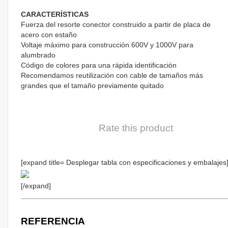
CARACTERÍSTICAS
Fuerza del resorte conector construido a partir de placa de
acero con estaño
Voltaje máximo para construcción 600V y 1000V para
alumbrado
Código de colores para una rápida identificación
Recomendamos reutilización con cable de tamaños más
grandes que el tamaño previamente quitado
Rate this product
[expand title= Desplegar tabla con especificaciones y embalajes
[/expand]
REFERENCIA