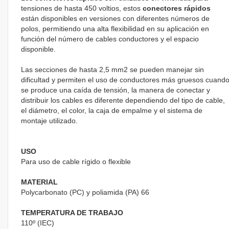
tensiones de hasta 450 voltios, estos
conectores rápidos
están disponibles en versiones con diferentes números de
polos, permitiendo una alta flexibilidad en su aplicación en
función del número de cables conductores y el espacio
disponible.
Las secciones de hasta 2,5 mm2 se pueden manejar sin
dificultad y permiten el uso de conductores más gruesos cuand
se produce una caída de tensión, la manera de conectar y
distribuir los cables es diferente dependiendo del tipo de cable,
el diámetro, el color, la caja de empalme y el sistema de
montaje utilizado.
USO
Para uso de cable rígido o flexible
MATERIAL
Polycarbonato (PC) y poliamida (PA) 66
TEMPERATURA DE TRABAJO
110º (IEC)