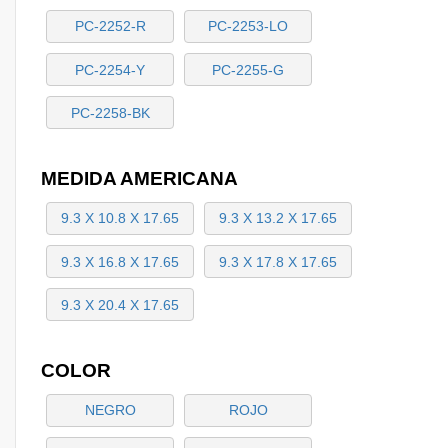
PC-2252-R
PC-2253-LO
PC-2254-Y
PC-2255-G
PC-2258-BK
MEDIDA AMERICANA
9.3 X 10.8 X 17.65
9.3 X 13.2 X 17.65
9.3 X 16.8 X 17.65
9.3 X 17.8 X 17.65
9.3 X 20.4 X 17.65
COLOR
NEGRO
ROJO