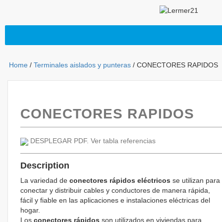
Home
/
Terminales aislados y punteras
/ CONECTORES RAPIDOS
CONECTORES RAPIDOS
DESPLEGAR PDF. Ver tabla referencias
Description
La variedad de
conectores rápidos eléctricos
se utilizan para
conectar y distribuir cables y conductores de manera rápida,
fácil y fiable en las aplicaciones e instalaciones eléctricas del
hogar.
Los
conectores rápidos
son utilizados en viviendas para