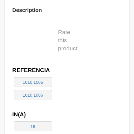
Description
Rate
this
product
REFERENCIA
1010.1005
1010.1006
IN(A)
16