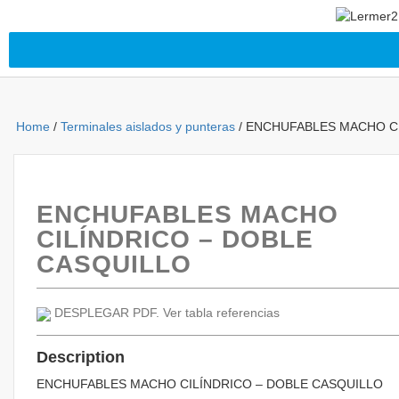
Home
/
Terminales aislados y punteras
/ ENCHUFABLES MACHO CI
ENCHUFABLES MACHO
CILÍNDRICO – DOBLE
CASQUILLO
DESPLEGAR PDF. Ver tabla referencias
Description
ENCHUFABLES MACHO CILÍNDRICO – DOBLE CASQUILLO