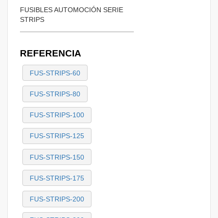
FUSIBLES AUTOMOCIÓN SERIE
STRIPS
REFERENCIA
FUS-STRIPS-60
FUS-STRIPS-80
FUS-STRIPS-100
FUS-STRIPS-125
FUS-STRIPS-150
FUS-STRIPS-175
FUS-STRIPS-200