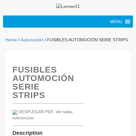
MENU
Home
/
Automoción
/ FUSIBLES AUTOMOCIÓN SERIE STRIPS
FUSIBLES
AUTOMOCIÓN
SERIE
STRIPS
DESPLEGAR PDF. Ver tabla
referencias
Description