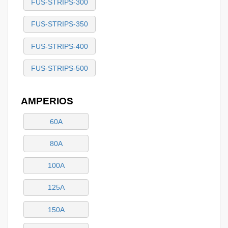
FUS-STRIPS-300
FUS-STRIPS-350
FUS-STRIPS-400
FUS-STRIPS-500
AMPERIOS
60A
80A
100A
125A
150A