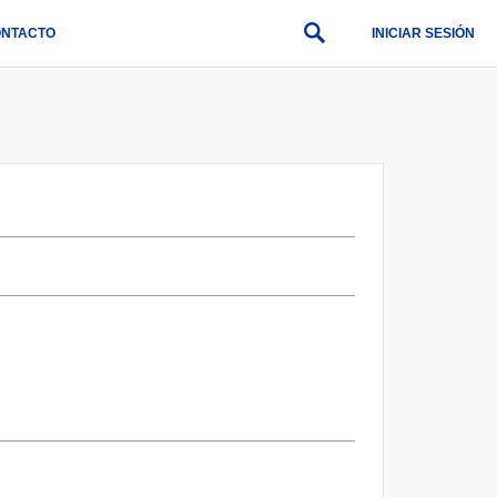
NTACTO
INICIAR SESIÓN