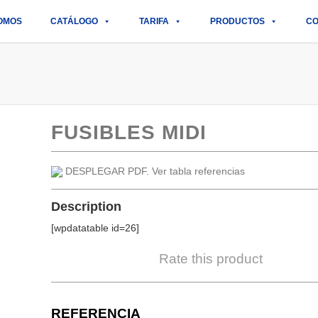
OMOS
CATÁLOGO
TARIFA
PRODUCTOS
CO
FUSIBLES MIDI
DESPLEGAR PDF. Ver tabla referencias
Description
[wpdatatable id=26]
Rate this product
REFERENCIA