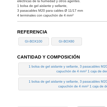
eléctricas de la humedad y otros agentes.
1 bolsa de gel aislante y sellante,
3 pasacables M20 para cables Ø 11/17 mm
4 terminales con capuchón de 4 mm²
REFERENCIA
GI-BOX100
GI-BOX80
CANTIDAD Y COMPOSICIÓN
1 bolsa de gel aislante y sellante, 3 pasacables M
capuchón de 4 mm² 1 caja de de
1 bolsa de gel aislante y sellante, 3 pasacables M
capuchón de 4 mm² 1 caja de d