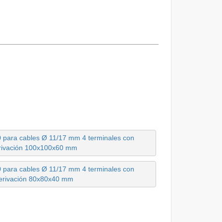
20 para cables Ø 11/17 mm 4 terminales con
rivación 100x100x60 mm
20 para cables Ø 11/17 mm 4 terminales con
erivación 80x80x40 mm