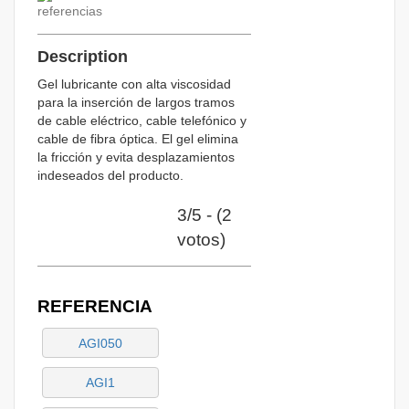
referencias
Description
Gel lubricante con alta viscosidad
para la inserción de largos tramos
de cable eléctrico, cable telefónico y
cable de fibra óptica. El gel elimina
la fricción y evita desplazamientos
indeseados del producto.
3/5 - (2
votos)
REFERENCIA
AGI050
AGI1