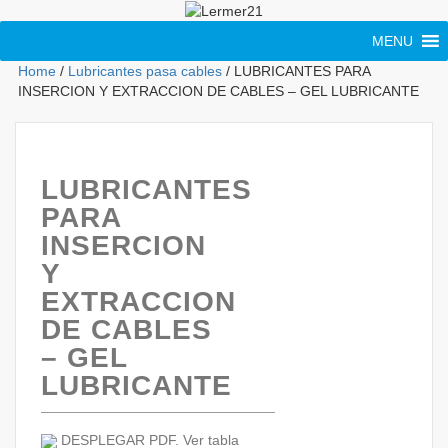
MENU
Home
/
Lubricantes pasa cables
/ LUBRICANTES PARA
INSERCION Y EXTRACCION DE CABLES – GEL LUBRICANTE
LUBRICANTES
PARA
INSERCION
Y
EXTRACCION
DE CABLES
– GEL
LUBRICANTE
DESPLEGAR PDF. Ver tabla