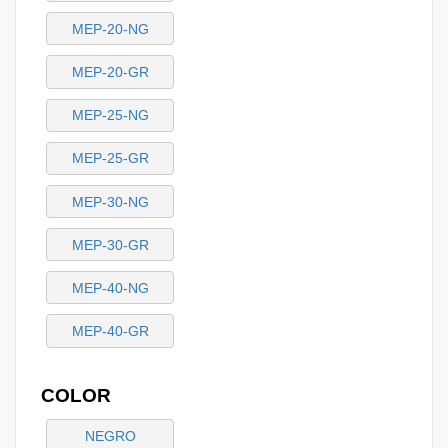
MEP-20-NG
MEP-20-GR
MEP-25-NG
MEP-25-GR
MEP-30-NG
MEP-30-GR
MEP-40-NG
MEP-40-GR
COLOR
NEGRO