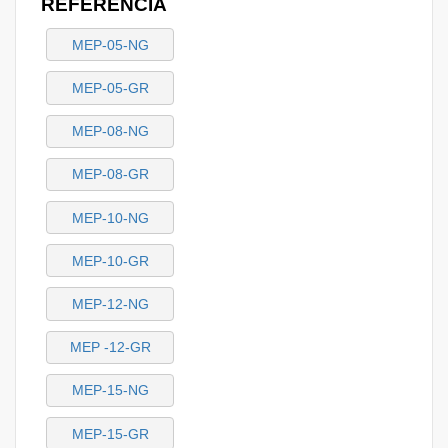
REFERENCIA
MEP-05-NG
MEP-05-GR
MEP-08-NG
MEP-08-GR
MEP-10-NG
MEP-10-GR
MEP-12-NG
MEP -12-GR
MEP-15-NG
MEP-15-GR