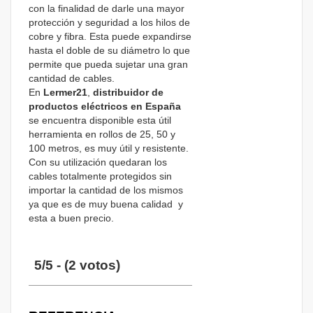
con la finalidad de darle una mayor
protección y seguridad a los hilos de
cobre y fibra. Esta puede expandirse
hasta el doble de su diámetro lo que
permite que pueda sujetar una gran
cantidad de cables.
En
Lermer21
,
distribuidor de
productos eléctricos
en España
se encuentra disponible esta útil
herramienta en rollos de 25, 50 y
100 metros, es muy útil y resistente.
Con su utilización quedaran los
cables totalmente protegidos sin
importar la cantidad de los mismos
ya que es de muy buena calidad y
esta a buen precio.
5/5 - (2 votos)