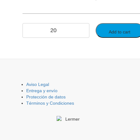
Add to cart
Aviso Legal
Entrega y envío
Protección de datos
Términos y Condiciones