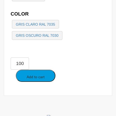
COLOR
GRIS CLARO RAL 7035
GRIS OSCURO RAL 7030
Add to cart