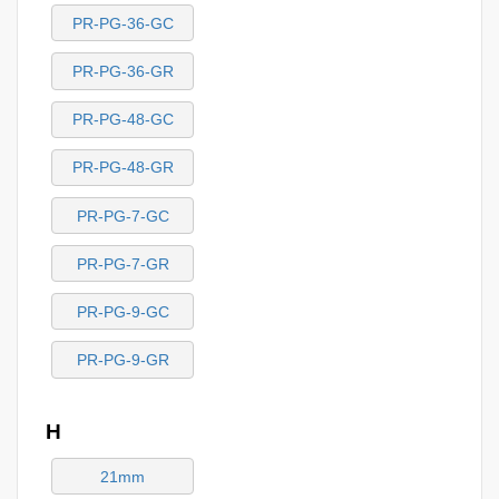
PR-PG-36-GC
PR-PG-36-GR
PR-PG-48-GC
PR-PG-48-GR
PR-PG-7-GC
PR-PG-7-GR
PR-PG-9-GC
PR-PG-9-GR
H
21mm