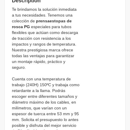
Description
Te brindamos la solución inmediata
a tus necesidades. Tenemos una
colección de
prensaestopas de
rosca PG
especiales para tubos
flexibles que actúan como descarga
de tracción con resistencia a los
impactos y rangos de temperatura.
Nuestra prestigiosa marca ofrece
todas las ventajas para garantizar
un montaje rápido, práctico y
seguro.
Cuenta con una temperatura de
trabajo (240H) 150ºC y trabaja como
retardante a la llama. Podrás
escoger entre diferentes tamaños y
diámetro máximo de los cables, en
milímetros, que varían con un
espesor de tuerca entre 53 mm y 95
mm. Solicita el presupuesto lo antes
posible y disfruta del mejor servicio