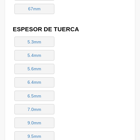
67mm
ESPESOR DE TUERCA
5.3mm
5.4mm
5.6mm
6.4mm
6.5mm
7.0mm
9.0mm
9.5mm