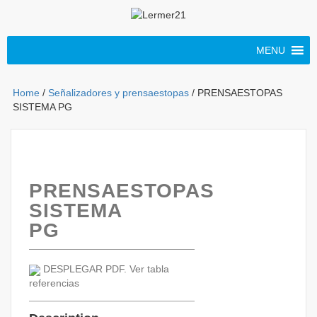
MENU
Home
/
Señalizadores y prensaestopas
/ PRENSAESTOPAS
SISTEMA PG
PRENSAESTOPAS
SISTEMA
PG
DESPLEGAR PDF. Ver tabla
referencias