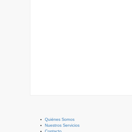
Quiénes Somos
Nuestros Servicios
Contacto