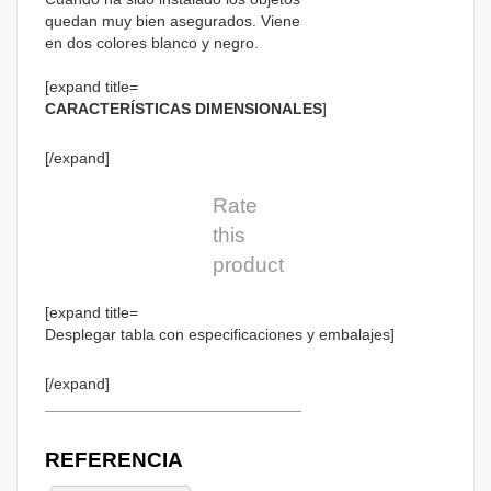
quedan muy bien asegurados. Viene
en dos colores blanco y negro.
[expand title=
CARACTERÍSTICAS DIMENSIONALES
]
[/expand]
Rate
this
product
[expand title=
Desplegar tabla con especificaciones y embalajes]
[/expand]
REFERENCIA