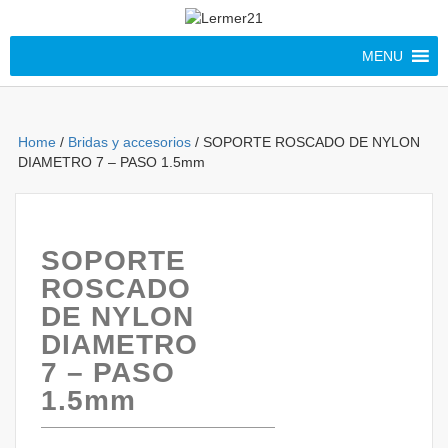
MENU
Home
/
Bridas y accesorios
/ SOPORTE ROSCADO DE NYLON
DIAMETRO 7 – PASO 1.5mm
SOPORTE
ROSCADO
DE NYLON
DIAMETRO
7 – PASO
1.5mm