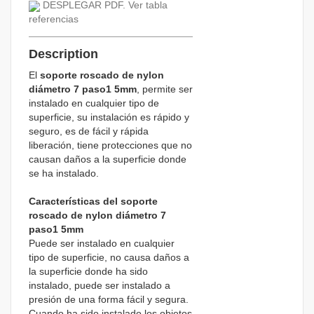
DESPLEGAR PDF. Ver tabla
referencias
Description
El
soporte roscado de nylon
diámetro 7 paso1 5mm
, permite ser
instalado en cualquier tipo de
superficie, su instalación es rápido y
seguro, es de fácil y rápida
liberación, tiene protecciones que no
causan daños a la superficie donde
se ha instalado.
Características del soporte
roscado de nylon diámetro 7
paso1 5mm
Puede ser instalado en cualquier
tipo de superficie, no causa daños a
la superficie donde ha sido
instalado, puede ser instalado a
presión de una forma fácil y segura.
Cuando ha sido instalado los objetos