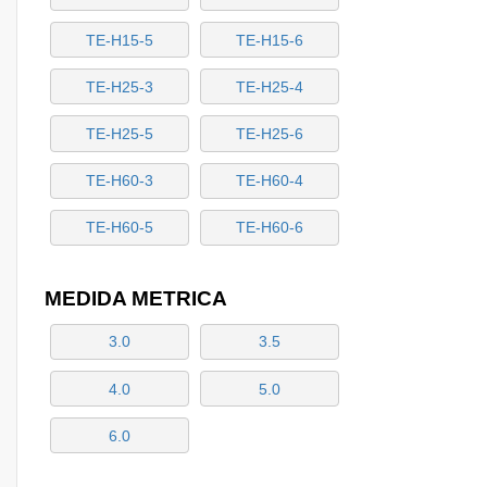
TE-H15-5
TE-H15-6
TE-H25-3
TE-H25-4
TE-H25-5
TE-H25-6
TE-H60-3
TE-H60-4
TE-H60-5
TE-H60-6
MEDIDA METRICA
3.0
3.5
4.0
5.0
6.0