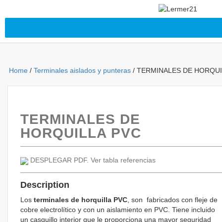
Home
/
Terminales aislados y punteras
/ TERMINALES DE HORQUI
TERMINALES DE
HORQUILLA PVC
DESPLEGAR PDF. Ver tabla referencias
Description
Los
terminales de horquilla PVC
, son fabricados con fleje de
cobre electrolítico y con un aislamiento en PVC. Tiene incluido
un casquillo interior que le proporciona una mayor seguridad