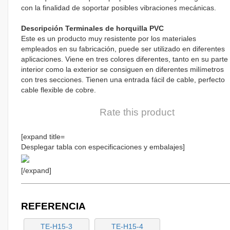
con la finalidad de soportar posibles vibraciones mecánicas.
Descripción Terminales de horquilla PVC
Este es un producto muy resistente por los materiales
empleados en su fabricación, puede ser utilizado en diferentes
aplicaciones. Viene en tres colores diferentes, tanto en su parte
interior como la exterior se consiguen en diferentes milímetros
con tres secciones. Tienen una entrada fácil de cable, perfecto
cable flexible de cobre.
Rate this product
[expand title=
Desplegar tabla con especificaciones y embalajes]
[/expand]
REFERENCIA
TE-H15-3
TE-H15-4