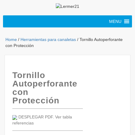
MENU
Home
/
Herramientas para canaletas
/ Tornillo Autoperforante
con Protección
Tornillo
Autoperforante
con
Protección
DESPLEGAR PDF. Ver tabla
referencias