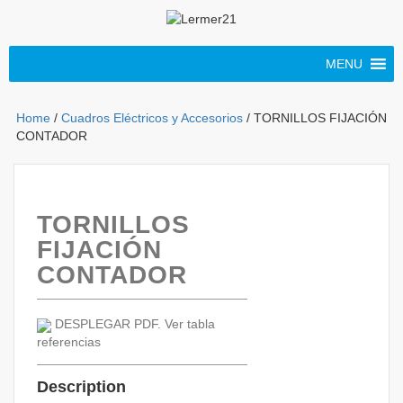
MENU
Home
/
Cuadros Eléctricos y Accesorios
/ TORNILLOS FIJACIÓN
CONTADOR
TORNILLOS
FIJACIÓN
CONTADOR
DESPLEGAR PDF. Ver tabla
referencias
Description