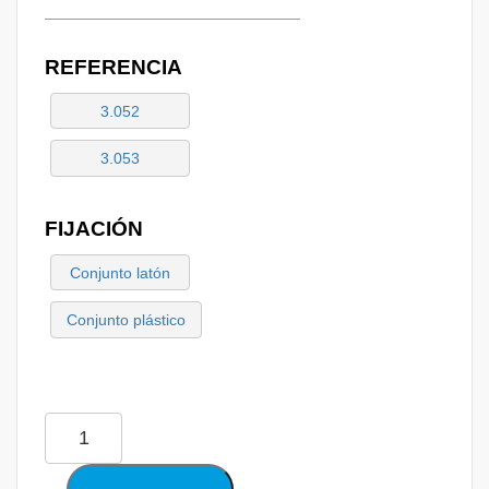
REFERENCIA
3.052
3.053
FIJACIÓN
Conjunto latón
Conjunto plástico