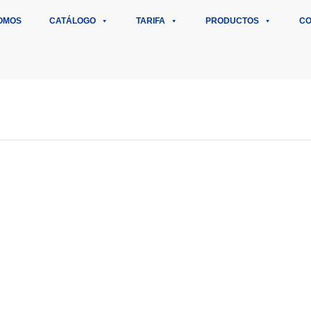
OMOS
CATÁLOGO
TARIFA
PRODUCTOS
CO