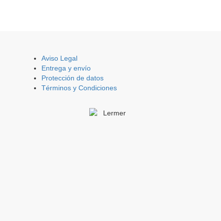
Aviso Legal
Entrega y envío
Protección de datos
Términos y Condiciones