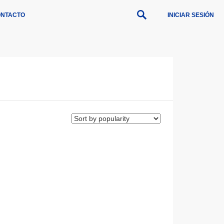
NTACTO
INICIAR SESIÓN