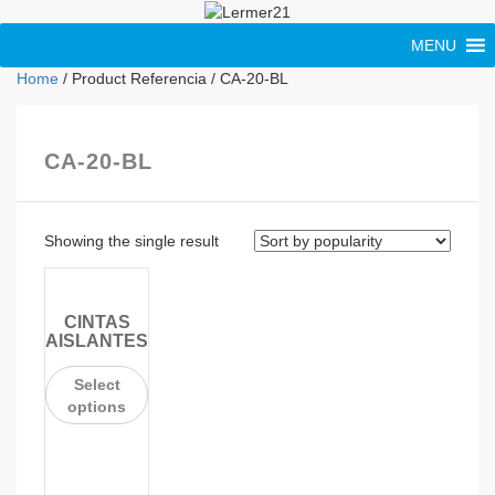
MENU
Home
/ Product Referencia / CA-20-BL
CA-20-BL
Showing the single result
CINTAS
AISLANTES
Select
options