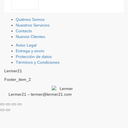
Quiénes Somos
Nuestros Servicios
Contacto
Nuevos Clientes
Aviso Legal
Entrega y envío
Protección de datos
Términos y Condiciones
Lermer21
Footer_item_2
Lermer21 – lermer@lermer21.com