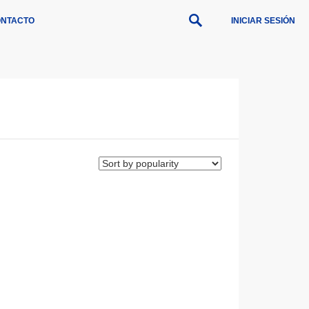
NTACTO
INICIAR SESIÓN