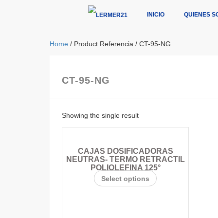
INICIO
QUIENES S
Home
/ Product Referencia / CT-95-NG
CT-95-NG
Showing the single result
CAJAS DOSIFICADORAS
NEUTRAS- TERMO RETRACTIL
POLIOLEFINA 125°
Select options