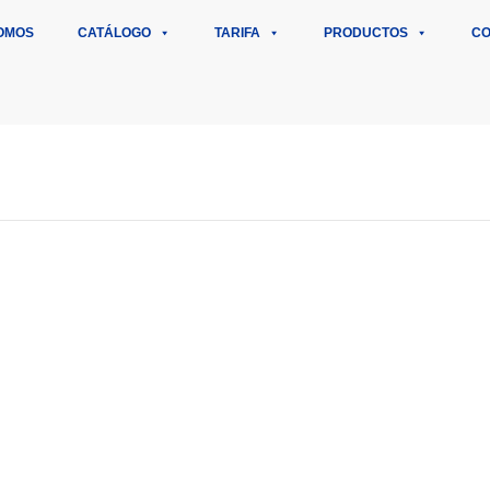
OMOS
CATÁLOGO
TARIFA
PRODUCTOS
CO