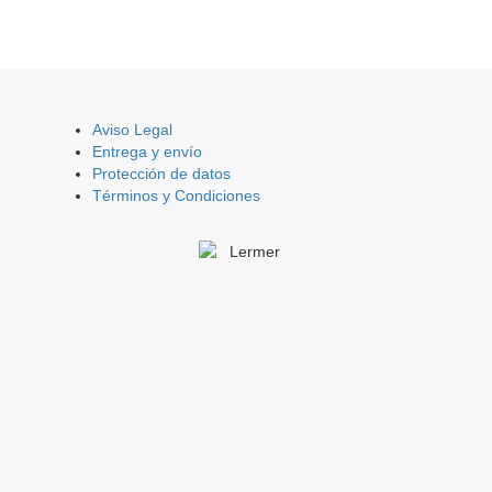
Aviso Legal
Entrega y envío
Protección de datos
Términos y Condiciones