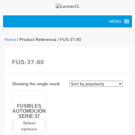
MENU
Home
/ Product Referencia / FUS-37-80
FUS-37-80
Showing the single result
FUSIBLES
AUTOMOCIÓN
SERIE 37
Select
options