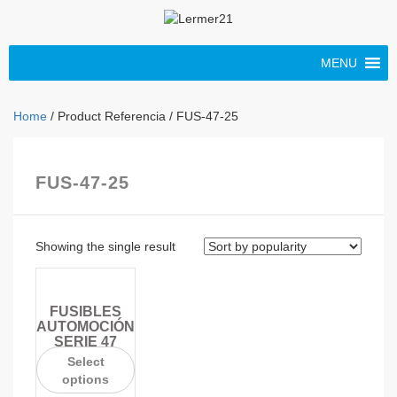
MENU
Home
/ Product Referencia / FUS-47-25
FUS-47-25
Showing the single result
FUSIBLES
AUTOMOCIÓN
SERIE 47
Select
options