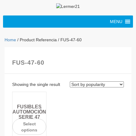
MENU
Home
/ Product Referencia / FUS-47-60
FUS-47-60
Showing the single result
FUSIBLES
AUTOMOCIÓN
SERIE 47
Select
options