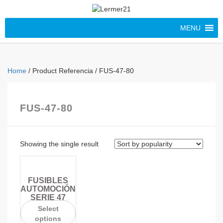
MENU
Home
/ Product Referencia / FUS-47-80
FUS-47-80
Showing the single result
FUSIBLES
AUTOMOCIÓN
SERIE 47
Select
options