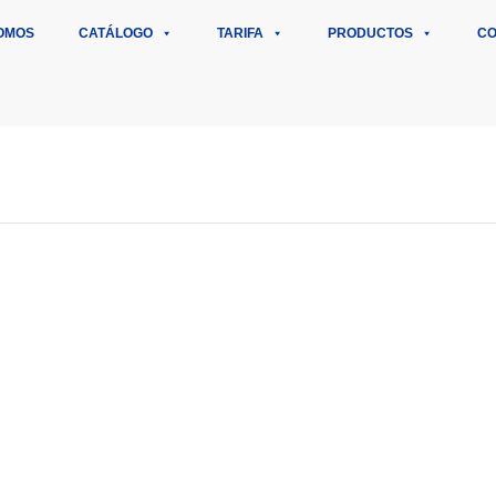
OMOS
CATÁLOGO
TARIFA
PRODUCTOS
CO