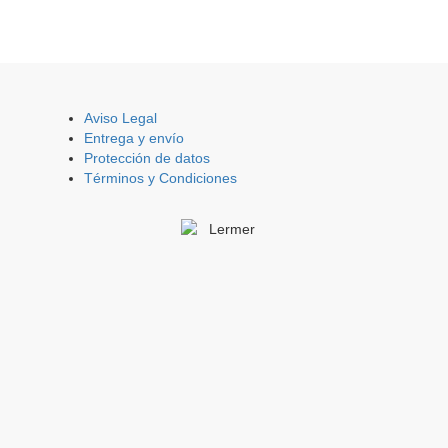
Aviso Legal
Entrega y envío
Protección de datos
Términos y Condiciones