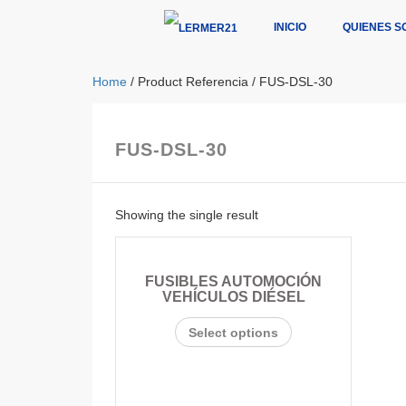
INICIO
QUIENES S
Home
/ Product Referencia / FUS-DSL-30
FUS-DSL-30
Showing the single result
FUSIBLES AUTOMOCIÓN
VEHÍCULOS DIÉSEL
Select options