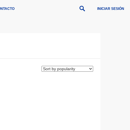
NTACTO
INICIAR SESIÓN