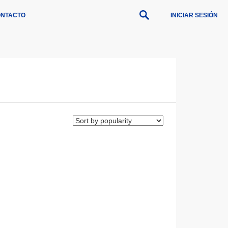
NTACTO
INICIAR SESIÓN