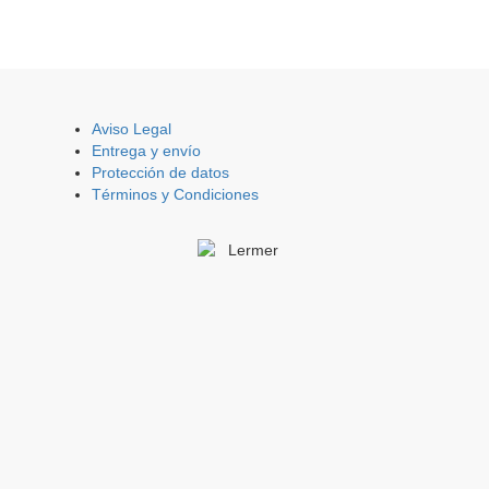
Aviso Legal
Entrega y envío
Protección de datos
Términos y Condiciones