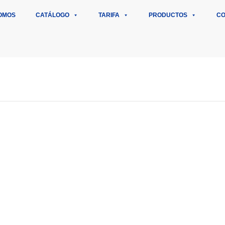
OMOS
CATÁLOGO
TARIFA
PRODUCTOS
CO