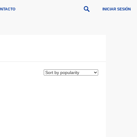
NTACTO
INICIAR SESIÓN