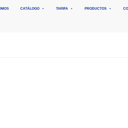
OMOS
CATÁLOGO
TARIFA
PRODUCTOS
CO