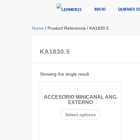
INICIO
QUIENES S
Home
/ Product Referencia / KA1830.5
KA1830.5
Showing the single result
ACCESORIO MINICANAL ANG.
EXTERNO
Select options