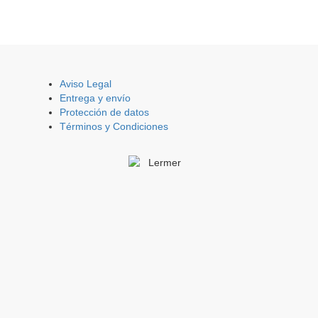
Aviso Legal
Entrega y envío
Protección de datos
Términos y Condiciones