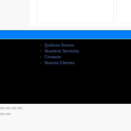
Quiénes Somos
Nuestros Servicios
Contacto
Nuevos Clientes