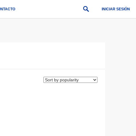
NTACTO
INICIAR SESIÓN