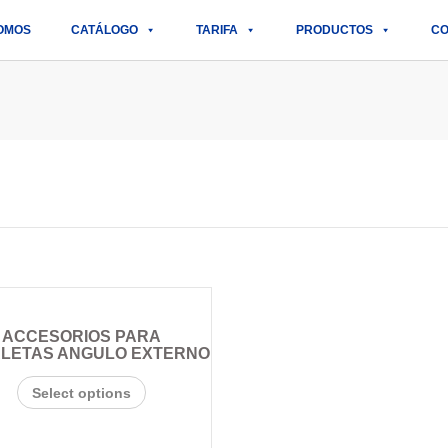
OMOS
CATÁLOGO
TARIFA
PRODUCTOS
CO
ACCESORIOS PARA
LETAS ANGULO EXTERNO
Select options