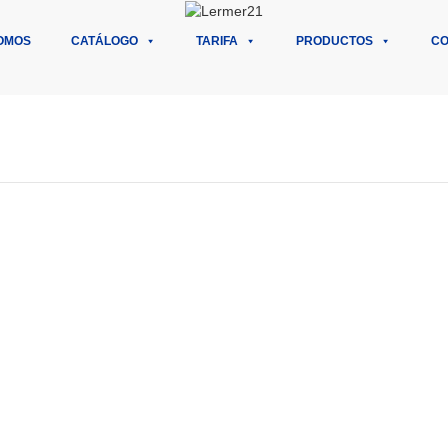
OMOS
CATÁLOGO
TARIFA
PRODUCTOS
CO