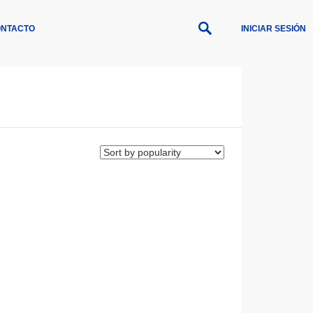
NTACTO
INICIAR SESIÓN