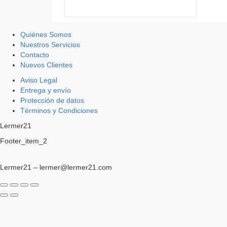
Quiénes Somos
Nuestros Servicios
Contacto
Nuevos Clientes
Aviso Legal
Entrega y envío
Protección de datos
Términos y Condiciones
Lermer21
Footer_item_2
Lermer21 – lermer@lermer21.com