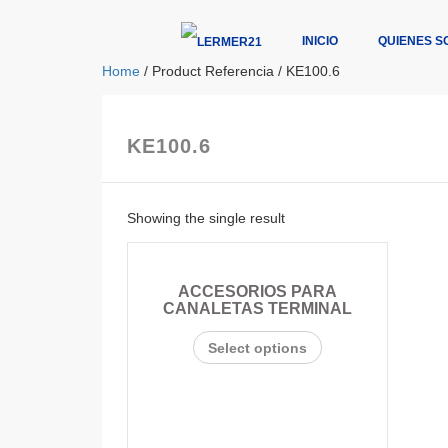
INICIO
QUIENES S
Home
/ Product Referencia / KE100.6
KE100.6
Showing the single result
ACCESORIOS PARA
CANALETAS TERMINAL
Select options