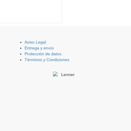
Aviso Legal
Entrega y envío
Protección de datos
Términos y Condiciones