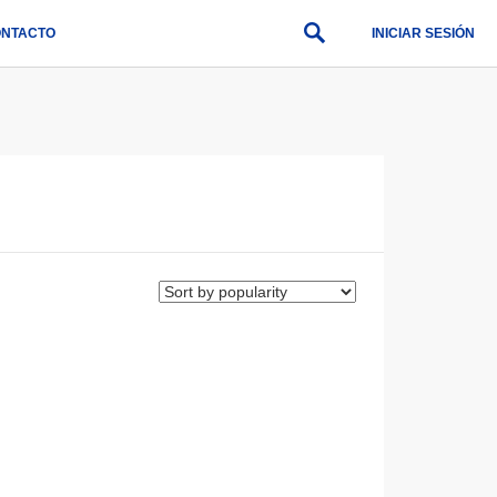
NTACTO
INICIAR SESIÓN