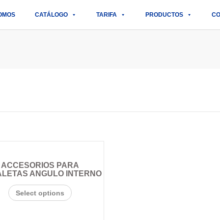
OMOS
CATÁLOGO
TARIFA
PRODUCTOS
CO
ACCESORIOS PARA
LETAS ANGULO INTERNO
Select options