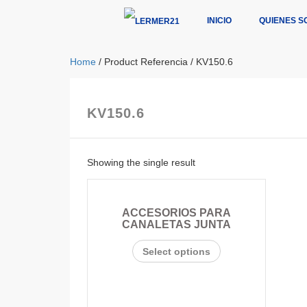
INICIO
QUIENES S
Home
/ Product Referencia / KV150.6
KV150.6
Showing the single result
ACCESORIOS PARA
CANALETAS JUNTA
Select options