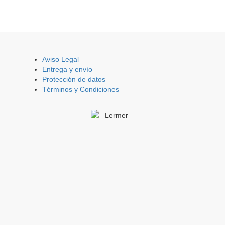
Aviso Legal
Entrega y envío
Protección de datos
Términos y Condiciones