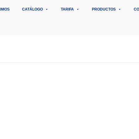
OMOS
CATÁLOGO
TARIFA
PRODUCTOS
CO