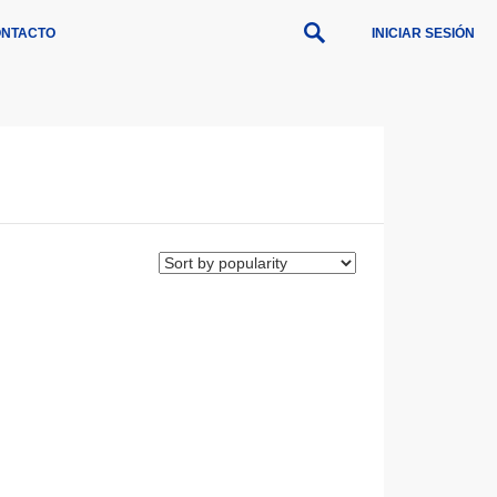
NTACTO
INICIAR SESIÓN