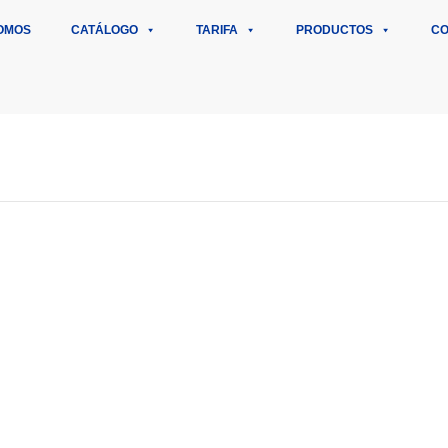
OMOS
CATÁLOGO
TARIFA
PRODUCTOS
CO