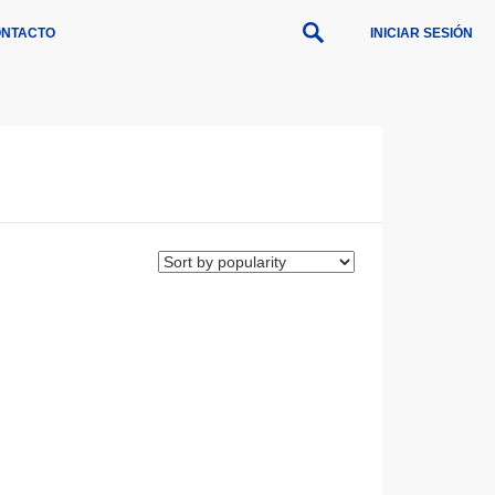
NTACTO
INICIAR SESIÓN