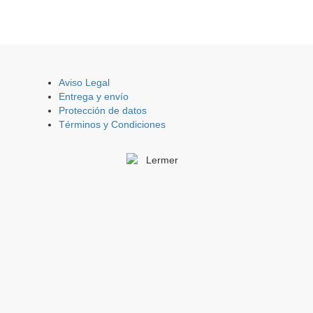
Aviso Legal
Entrega y envío
Protección de datos
Términos y Condiciones