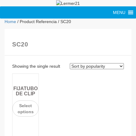
MENU
Home
/ Product Referencia / SC20
SC20
Showing the single result
FIJATUBO
DE CLIP
Select
options