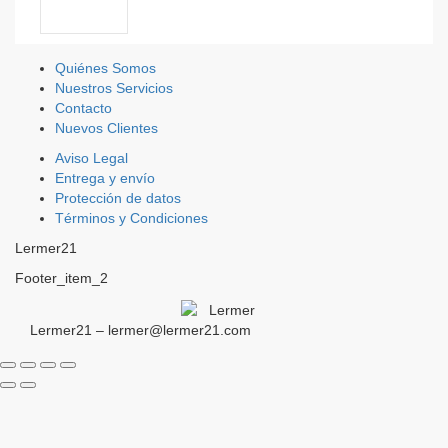
Quiénes Somos
Nuestros Servicios
Contacto
Nuevos Clientes
Aviso Legal
Entrega y envío
Protección de datos
Términos y Condiciones
Lermer21
Footer_item_2
Lermer21 – lermer@lermer21.com