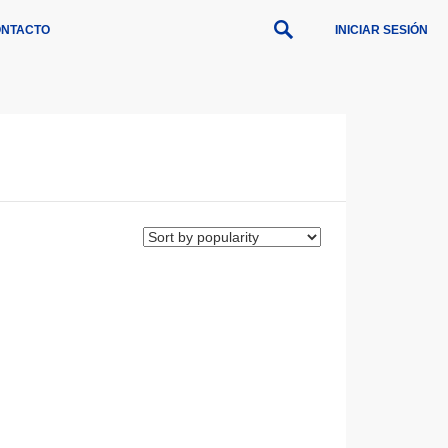
NTACTO
INICIAR SESIÓN