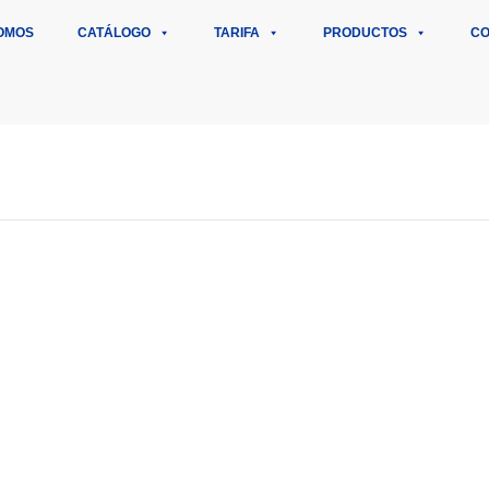
OMOS
CATÁLOGO
TARIFA
PRODUCTOS
CO