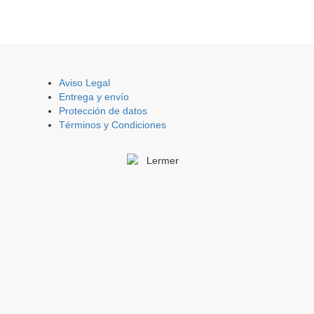
Aviso Legal
Entrega y envío
Protección de datos
Términos y Condiciones