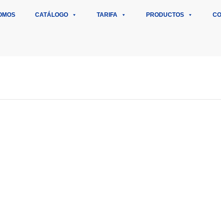
OMOS
CATÁLOGO
TARIFA
PRODUCTOS
CO