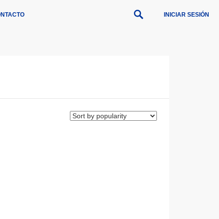
NTACTO
INICIAR SESIÓN