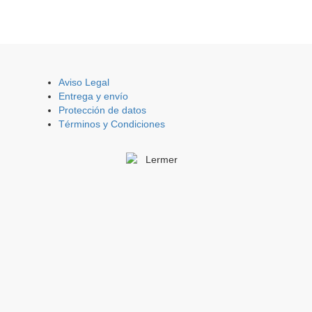
Aviso Legal
Entrega y envío
Protección de datos
Términos y Condiciones