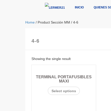
INICIO
QUIENES S
Home
/ Product Sección MM / 4-6
4-6
Showing the single result
TERMINAL PORTAFUSIBLES
MAXI
Select options