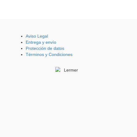
Aviso Legal
Entrega y envío
Protección de datos
Términos y Condiciones