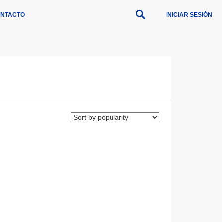
NTACTO
INICIAR SESIÓN