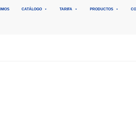
OMOS
CATÁLOGO
TARIFA
PRODUCTOS
CO