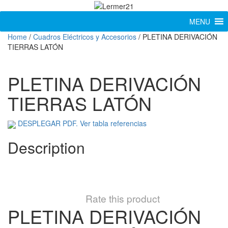
MENU
Home
/
Cuadros Eléctricos y Accesorios
/ PLETINA DERIVACIÓN
TIERRAS LATÓN
PLETINA DERIVACIÓN
TIERRAS LATÓN
DESPLEGAR PDF. Ver tabla referencias
Description
Rate this product
PLETINA DERIVACIÓN