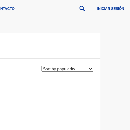
NTACTO
INICIAR SESIÓN