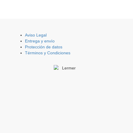
Aviso Legal
Entrega y envío
Protección de datos
Términos y Condiciones