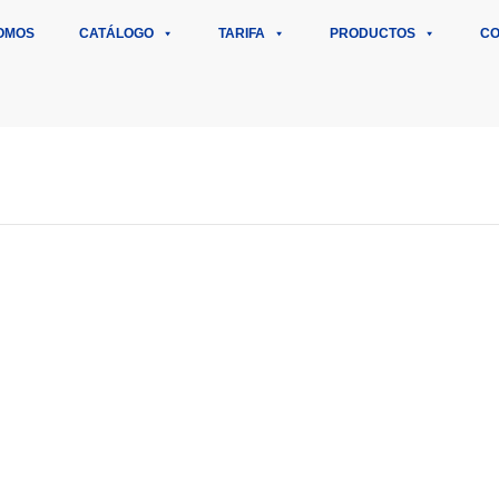
OMOS
CATÁLOGO
TARIFA
PRODUCTOS
CO