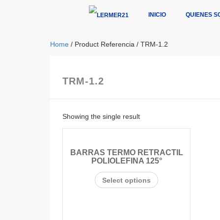
INICIO
QUIENES S
Home
/ Product Referencia / TRM-1.2
TRM-1.2
Showing the single result
BARRAS TERMO RETRACTIL
POLIOLEFINA 125°
Select options