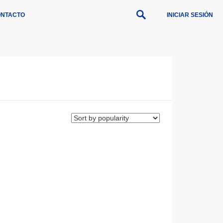
NTACTO
INICIAR SESIÓN