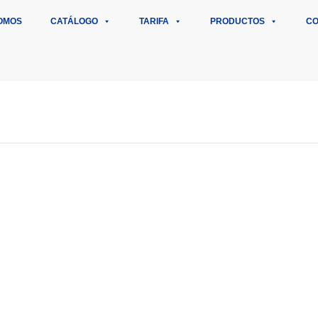
OMOS
CATÁLOGO
TARIFA
PRODUCTOS
CO