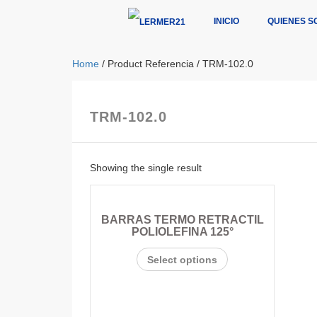
INICIO
QUIENES S
Home
/ Product Referencia / TRM-102.0
TRM-102.0
Showing the single result
BARRAS TERMO RETRACTIL
POLIOLEFINA 125°
Select options