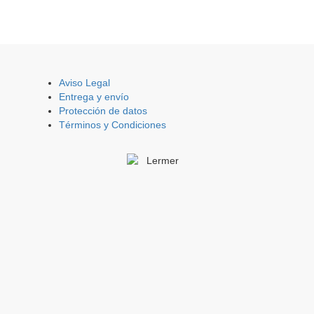
Aviso Legal
Entrega y envío
Protección de datos
Términos y Condiciones