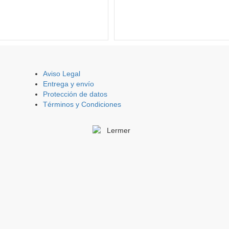
Aviso Legal
Entrega y envío
Protección de datos
Términos y Condiciones