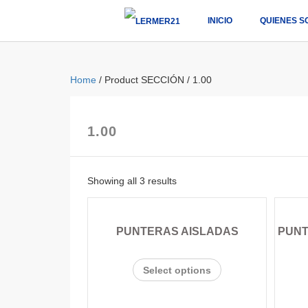
INICIO
QUIENES S
Home
/ Product SECCIÓN / 1.00
1.00
Showing all 3 results
PUNTERAS AISLADAS
PUNT
Select options