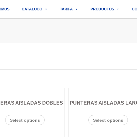
OMOS
CATÁLOGO
TARIFA
PRODUCTOS
CO
ERAS AISLADAS DOBLES
PUNTERAS AISLADAS LAR
Select options
Select options