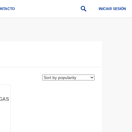
NTACTO
INICIAR SESIÓN
GAS